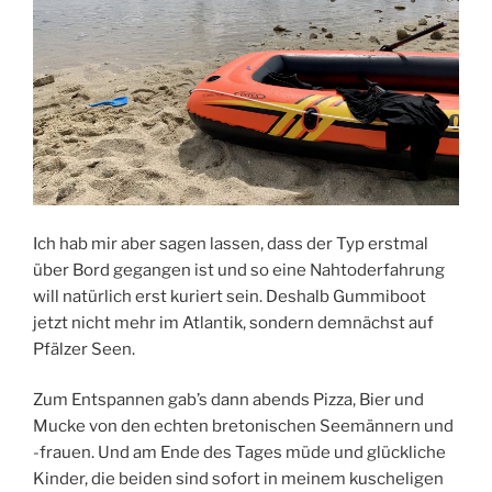
Ich hab mir aber sagen lassen, dass der Typ erstmal
über Bord gegangen ist und so eine Nahtoderfahrung
will natürlich erst kuriert sein. Deshalb Gummiboot
jetzt nicht mehr im Atlantik, sondern demnächst auf
Pfälzer Seen.
Zum Entspannen gab’s dann abends Pizza, Bier und
Mucke von den echten bretonischen Seemännern und
-frauen. Und am Ende des Tages müde und glückliche
Kinder, die beiden sind sofort in meinem kuscheligen