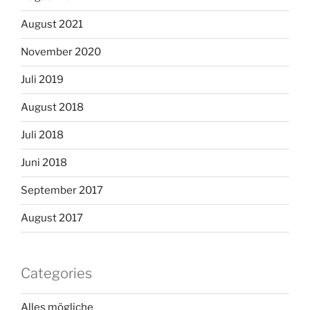
August 2021
November 2020
Juli 2019
August 2018
Juli 2018
Juni 2018
September 2017
August 2017
Categories
Alles mögliche