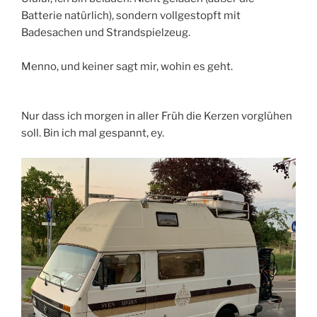
Batterie natürlich), sondern vollgestopft mit
Badesachen und Strandspielzeug.
Menno, und keiner sagt mir, wohin es geht.
Nur dass ich morgen in aller Früh die Kerzen vorglühen
soll. Bin ich mal gespannt, ey.