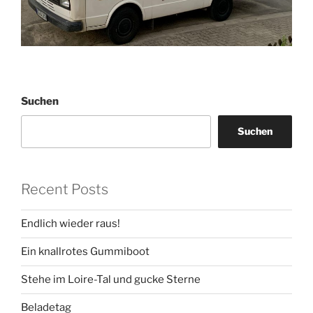
Suchen
Suchen
Recent Posts
Endlich wieder raus!
Ein knallrotes Gummiboot
Stehe im Loire-Tal und gucke Sterne
Beladetag