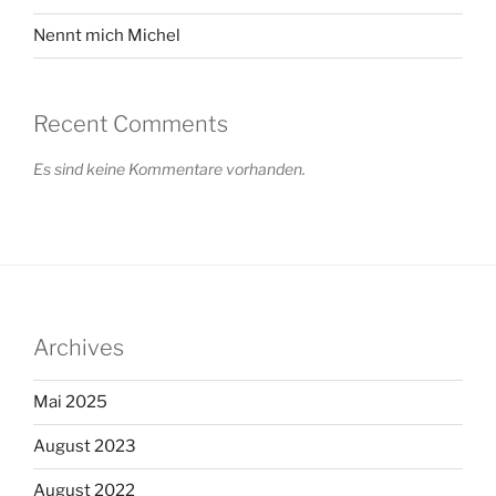
Nennt mich Michel
Recent Comments
Es sind keine Kommentare vorhanden.
Archives
Mai 2025
August 2023
August 2022