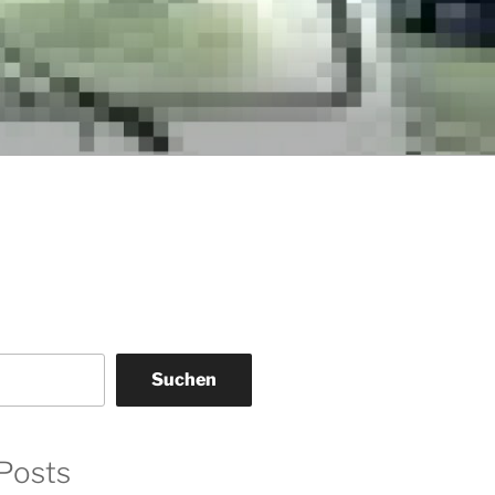
Suchen
Posts