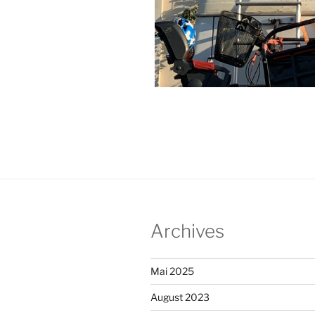
Archives
Mai 2025
August 2023