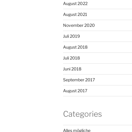
August 2022
August 2021
November 2020
Juli 2019
August 2018
Juli 2018
Juni 2018
September 2017
August 2017
Categories
Alles mögliche