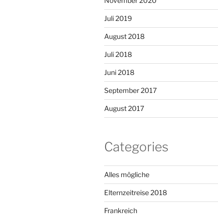
November 2020
Juli 2019
August 2018
Juli 2018
Juni 2018
September 2017
August 2017
Categories
Alles mögliche
Elternzeitreise 2018
Frankreich