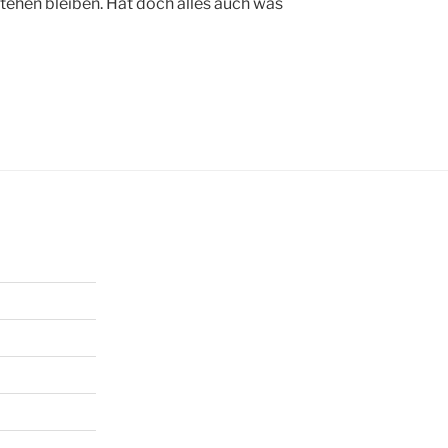
hen bleiben. Hat doch alles auch was