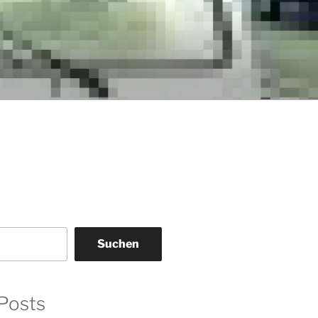
Suchen
Posts