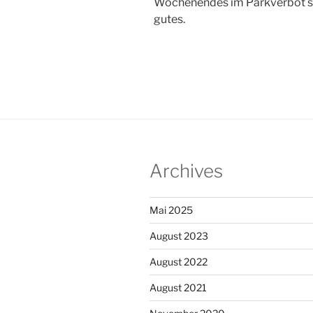
Wochenendes im Parkverbot ste
gutes.
Archives
Mai 2025
August 2023
August 2022
August 2021