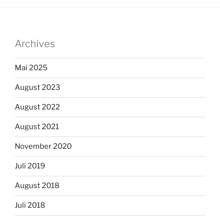
Archives
Mai 2025
August 2023
August 2022
August 2021
November 2020
Juli 2019
August 2018
Juli 2018