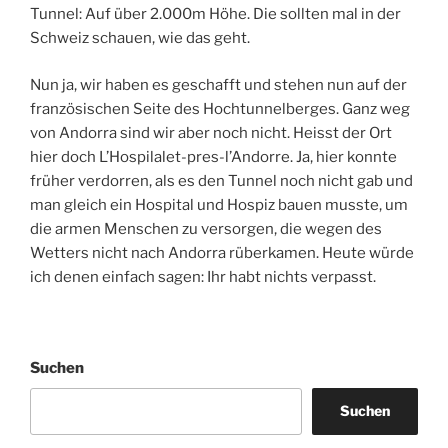
Tunnel: Auf über 2.000m Höhe. Die sollten mal in der
Schweiz schauen, wie das geht.
Nun ja, wir haben es geschafft und stehen nun auf der
französischen Seite des Hochtunnelberges. Ganz weg
von Andorra sind wir aber noch nicht. Heisst der Ort
hier doch L’Hospilalet-pres-l’Andorre. Ja, hier konnte
früher verdorren, als es den Tunnel noch nicht gab und
man gleich ein Hospital und Hospiz bauen musste, um
die armen Menschen zu versorgen, die wegen des
Wetters nicht nach Andorra rüberkamen. Heute würde
ich denen einfach sagen: Ihr habt nichts verpasst.
Suchen
Suchen