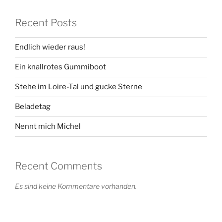
Recent Posts
Endlich wieder raus!
Ein knallrotes Gummiboot
Stehe im Loire-Tal und gucke Sterne
Beladetag
Nennt mich Michel
Recent Comments
Es sind keine Kommentare vorhanden.