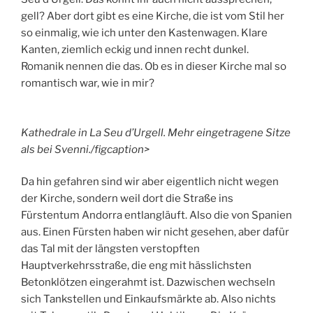
gell? Aber dort gibt es eine Kirche, die ist vom Stil her
so einmalig, wie ich unter den Kastenwagen. Klare
Kanten, ziemlich eckig und innen recht dunkel.
Romanik nennen die das. Ob es in dieser Kirche mal so
romantisch war, wie in mir?
Kathedrale in La Seu d’Urgell. Mehr eingetragene Sitze
als bei Svenni./figcaption>
Da hin gefahren sind wir aber eigentlich nicht wegen
der Kirche, sondern weil dort die Straße ins
Fürstentum Andorra entlangläuft. Also die von Spanien
aus. Einen Fürsten haben wir nicht gesehen, aber dafür
das Tal mit der längsten verstopften
Hauptverkehrsstraße, die eng mit hässlichsten
Betonklötzen eingerahmt ist. Dazwischen wechseln
sich Tankstellen und Einkaufsmärkte ab. Also nichts