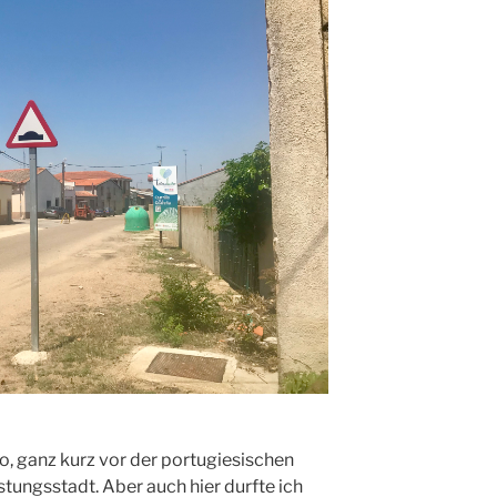
, ganz kurz vor der portugiesischen
ungsstadt. Aber auch hier durfte ich