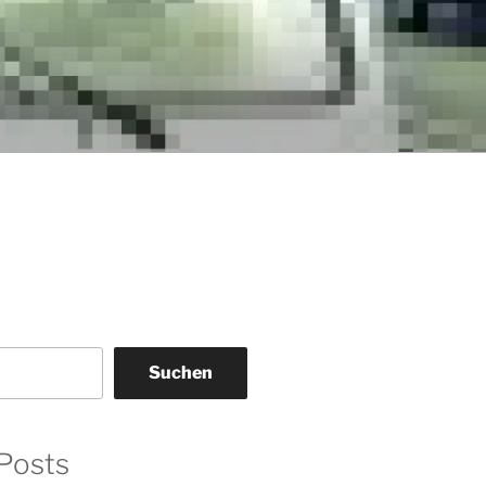
Suchen
Posts