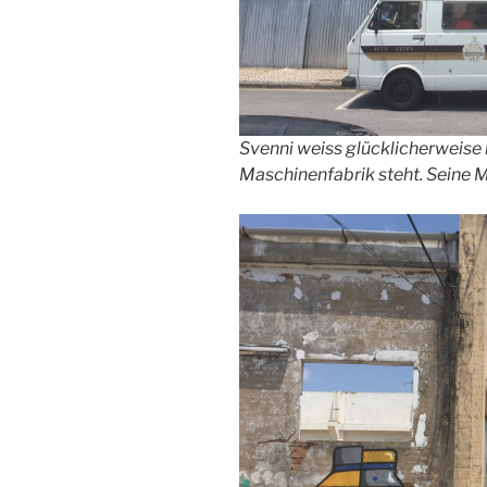
Svenni weiss glücklicherweise n
Maschinenfabrik steht. Seine M