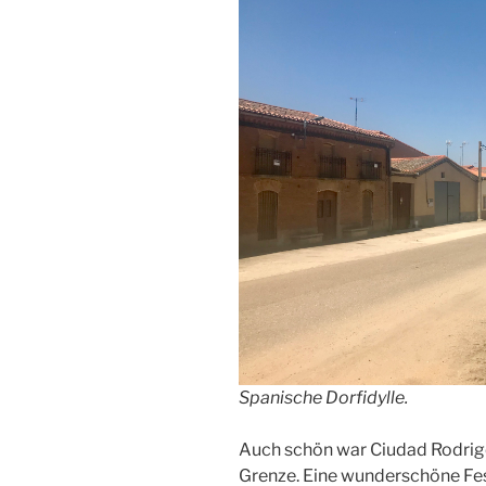
Spanische Dorfidylle.
Auch schön war Ciudad Rodrigo
Grenze. Eine wunderschöne Fest