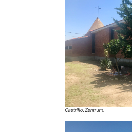
Castrillo, Zentrum.