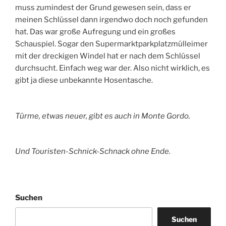
muss zumindest der Grund gewesen sein, dass er
meinen Schlüssel dann irgendwo doch noch gefunden
hat. Das war große Aufregung und ein großes
Schauspiel. Sogar den Supermarktparkplatzmülleimer
mit der dreckigen Windel hat er nach dem Schlüssel
durchsucht. Einfach weg war der. Also nicht wirklich, es
gibt ja diese unbekannte Hosentasche.
Türme, etwas neuer, gibt es auch in Monte Gordo.
Und Touristen-Schnick-Schnack ohne Ende.
Suchen
Suchen