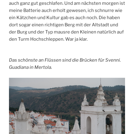
auch ganz gut geschlafen. Und am nächsten morgen ist
meine Batterie auch erholt gewesen, ich schnurre wie
ein Kätzchen und Kultur gab es auch noch. Die haben
dort sogar einen richtigen Berg mit der Altstadt und
der Burg und der Typ mausre den Kleinen natürlich auf
den Turm Hochschleppen. War ja klar.
Das schönste an Flüssen sind die Brücken für Svenni.
Guadiana in Mertola.