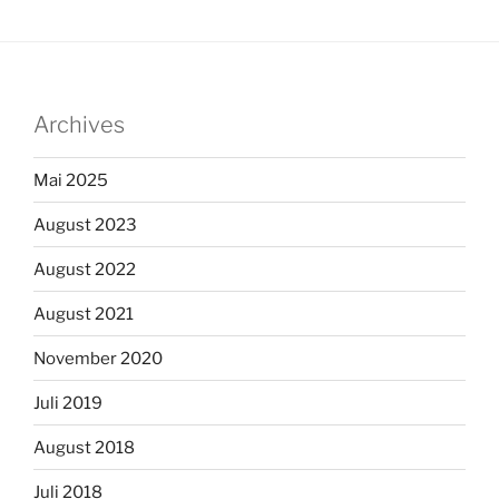
Archives
Mai 2025
August 2023
August 2022
August 2021
November 2020
Juli 2019
August 2018
Juli 2018