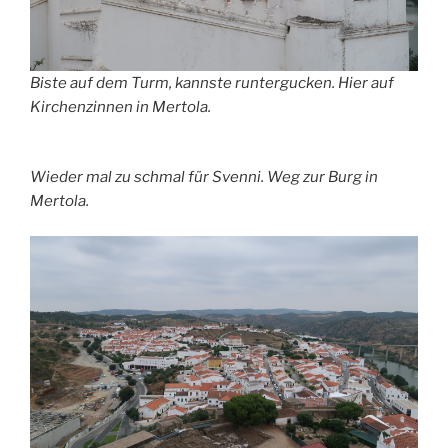
Biste auf dem Turm, kannste runtergucken. Hier auf
Kirchenzinnen in Mertola.
Wieder mal zu schmal für Svenni. Weg zur Burg in
Mertola.