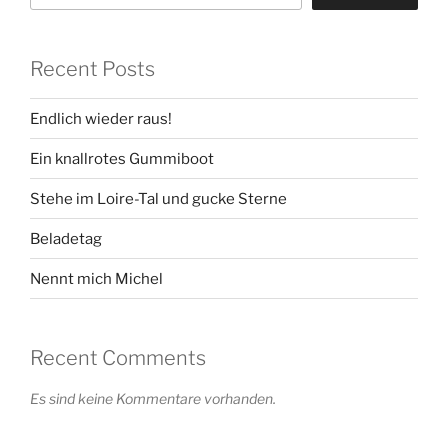
Recent Posts
Endlich wieder raus!
Ein knallrotes Gummiboot
Stehe im Loire-Tal und gucke Sterne
Beladetag
Nennt mich Michel
Recent Comments
Es sind keine Kommentare vorhanden.