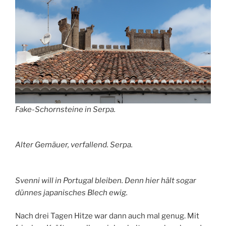
Fake-Schornsteine in Serpa.
Alter Gemäuer, verfallend. Serpa.
Svenni will in Portugal bleiben. Denn hier hält sogar
dünnes japanisches Blech ewig.
Nach drei Tagen Hitze war dann auch mal genug. Mit