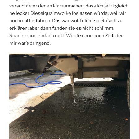
versuchte er denen klarzumachen, dass ich jetzt gleich
ne lecker Dieselqualmwolke loslassen würde, weil wir
nochmal losfahren. Das war wohl nicht so einfach zu
erklären, aber dann fanden sie es nicht schlimm.
Spanier sind einfach nett. Wurde dann auch Zeit, den
mir war’s dringend.