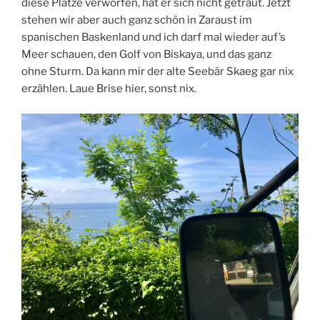
diese Plätze verworfen, hat er sich nicht getraut. Jetzt
stehen wir aber auch ganz schön in Zaraust im
spanischen Baskenland und ich darf mal wieder auf’s
Meer schauen, den Golf von Biskaya, und das ganz
ohne Sturm. Da kann mir der alte Seebär Skaeg gar nix
erzählen. Laue Brise hier, sonst nix.