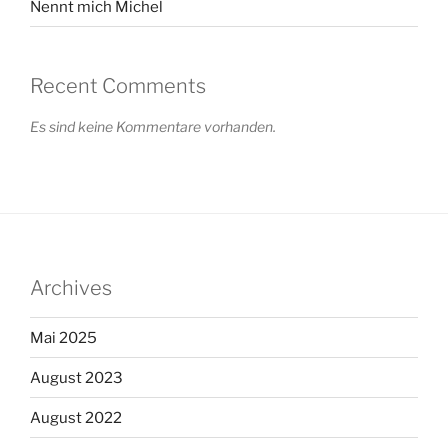
Nennt mich Michel
Recent Comments
Es sind keine Kommentare vorhanden.
Archives
Mai 2025
August 2023
August 2022