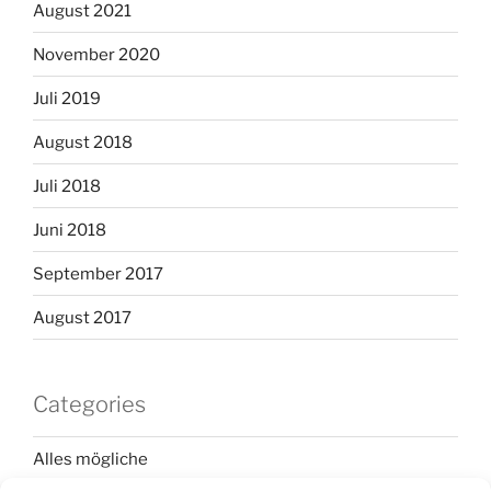
August 2021
November 2020
Juli 2019
August 2018
Juli 2018
Juni 2018
September 2017
August 2017
Categories
Alles mögliche