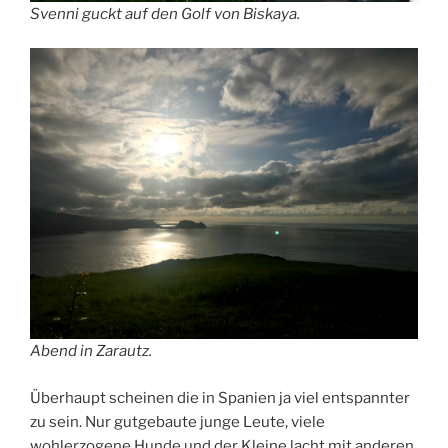
Svenni guckt auf den Golf von Biskaya.
Abend in Zarautz.
Überhaupt scheinen die in Spanien ja viel entspannter
zu sein. Nur gutgebaute junge Leute, viele
wohlerzogene Hunde und der Kleine lacht mit anderen