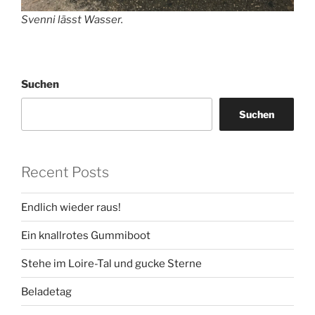
Svenni lässt Wasser.
Suchen
Suchen
Recent Posts
Endlich wieder raus!
Ein knallrotes Gummiboot
Stehe im Loire-Tal und gucke Sterne
Beladetag