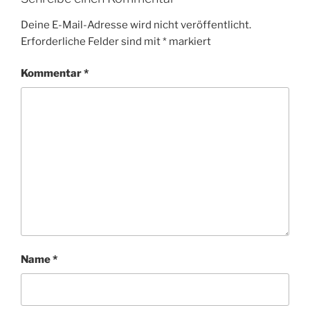
Deine E-Mail-Adresse wird nicht veröffentlicht.
Erforderliche Felder sind mit
*
markiert
Kommentar
*
Name
*