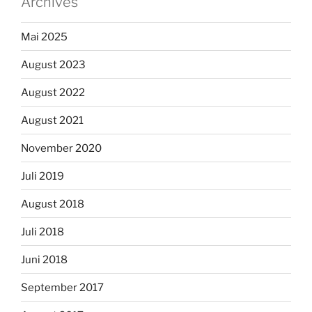
Archives
Mai 2025
August 2023
August 2022
August 2021
November 2020
Juli 2019
August 2018
Juli 2018
Juni 2018
September 2017