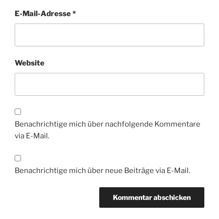
E-Mail-Adresse
*
Website
Benachrichtige mich über nachfolgende Kommentare
via E-Mail.
Benachrichtige mich über neue Beiträge via E-Mail.