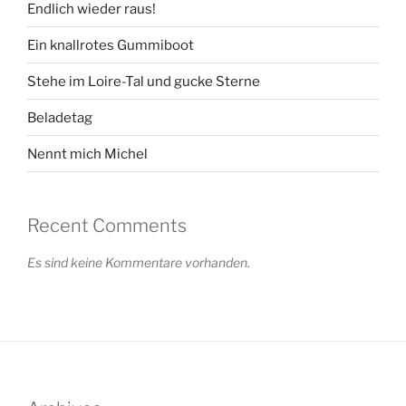
Endlich wieder raus!
Ein knallrotes Gummiboot
Stehe im Loire-Tal und gucke Sterne
Beladetag
Nennt mich Michel
Recent Comments
Es sind keine Kommentare vorhanden.